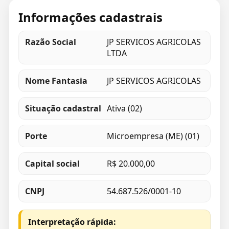
Informações cadastrais
Razão Social
JP SERVICOS AGRICOLAS
LTDA
Nome Fantasia
JP SERVICOS AGRICOLAS
Situação cadastral
Ativa (02)
Porte
Microempresa (ME) (01)
Capital social
R$ 20.000,00
CNPJ
54.687.526/0001-10
Interpretação rápida: