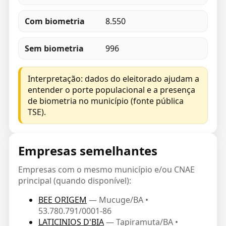
Com biometria
8.550
Sem biometria
996
Interpretação: dados do eleitorado ajudam a
entender o porte populacional e a presença
de biometria no município (fonte pública
TSE).
Empresas semelhantes
Empresas com o mesmo município e/ou CNAE
principal (quando disponível):
BEE ORIGEM
— Mucuge/BA •
53.780.791/0001-86
LATICINIOS D'BIA
— Tapiramuta/BA •