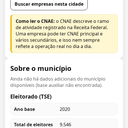
Buscar empresas nesta cidade
Como ler o CNAE:
o CNAE descreve o ramo
de atividade registrado na Receita Federal.
Uma empresa pode ter CNAE principal e
vários secundários, e isso nem sempre
reflete a operação real no dia a dia.
Sobre o município
Ainda não há dados adicionais do município
disponíveis (base auxiliar não encontrada).
Eleitorado (TSE)
Ano base
2020
Total de eleitores
9.546