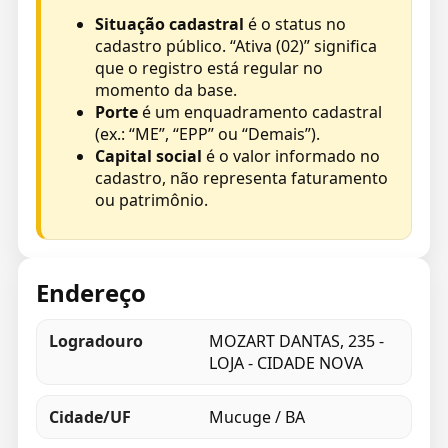
Situação cadastral
é o status no
cadastro público. “Ativa (02)” significa
que o registro está regular no
momento da base.
Porte
é um enquadramento cadastral
(ex.: “ME”, “EPP” ou “Demais”).
Capital social
é o valor informado no
cadastro, não representa faturamento
ou patrimônio.
Endereço
Logradouro
MOZART DANTAS, 235 -
LOJA - CIDADE NOVA
Cidade/UF
Mucuge / BA