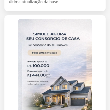
última atualização da base.