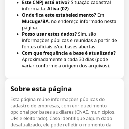
Este CNPJ está ativo?
Situação cadastral
informada:
Ativa (02)
.
Onde fica este estabelecimento?
Em
Mucuge/BA
, no endereço informado nesta
página.
Posso usar estes dados?
Sim, são
informações públicas e reunidas a partir de
fontes oficiais e/ou bases abertas.
Com que frequência a base é atualizada?
Aproximadamente a cada 30 dias (pode
variar conforme a origem dos arquivos).
Sobre esta página
Esta página reúne informações públicas do
cadastro de empresas, com enriquecimento
opcional por bases auxiliares (CNAE, municípios,
UFs e eleitorado). Caso identifique algum dado
desatualizado, ele pode refletir o momento da