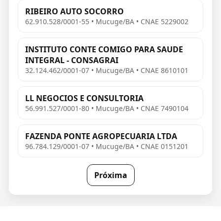
RIBEIRO AUTO SOCORRO
62.910.528/0001-55 • Mucuge/BA • CNAE 5229002
INSTITUTO CONTE COMIGO PARA SAUDE
INTEGRAL - CONSAGRAI
32.124.462/0001-07 • Mucuge/BA • CNAE 8610101
LL NEGOCIOS E CONSULTORIA
56.991.527/0001-80 • Mucuge/BA • CNAE 7490104
FAZENDA PONTE AGROPECUARIA LTDA
96.784.129/0001-07 • Mucuge/BA • CNAE 0151201
Próxima