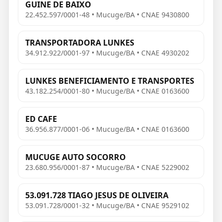
GUINE DE BAIXO
22.452.597/0001-48 • Mucuge/BA • CNAE 9430800
TRANSPORTADORA LUNKES
34.912.922/0001-97 • Mucuge/BA • CNAE 4930202
LUNKES BENEFICIAMENTO E TRANSPORTES
43.182.254/0001-80 • Mucuge/BA • CNAE 0163600
ED CAFE
36.956.877/0001-06 • Mucuge/BA • CNAE 0163600
MUCUGE AUTO SOCORRO
23.680.956/0001-87 • Mucuge/BA • CNAE 5229002
53.091.728 TIAGO JESUS DE OLIVEIRA
53.091.728/0001-32 • Mucuge/BA • CNAE 9529102