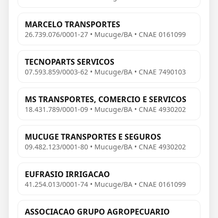
MARCELO TRANSPORTES
26.739.076/0001-27 • Mucuge/BA • CNAE 0161099
TECNOPARTS SERVICOS
07.593.859/0003-62 • Mucuge/BA • CNAE 7490103
MS TRANSPORTES, COMERCIO E SERVICOS
18.431.789/0001-09 • Mucuge/BA • CNAE 4930202
MUCUGE TRANSPORTES E SEGUROS
09.482.123/0001-80 • Mucuge/BA • CNAE 4930202
EUFRASIO IRRIGACAO
41.254.013/0001-74 • Mucuge/BA • CNAE 0161099
ASSOCIACAO GRUPO AGROPECUARIO