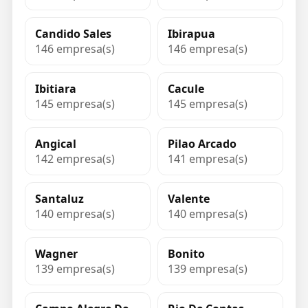
Candido Sales
Ibirapua
146 empresa(s)
146 empresa(s)
Ibitiara
Cacule
145 empresa(s)
145 empresa(s)
Angical
Pilao Arcado
142 empresa(s)
141 empresa(s)
Santaluz
Valente
140 empresa(s)
140 empresa(s)
Wagner
Bonito
139 empresa(s)
139 empresa(s)