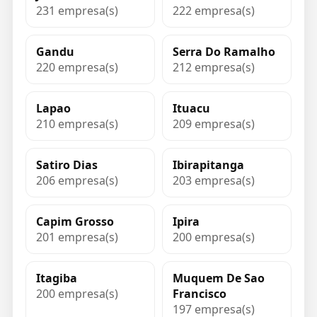
231 empresa(s)
222 empresa(s)
Gandu
Serra Do Ramalho
220 empresa(s)
212 empresa(s)
Lapao
Ituacu
210 empresa(s)
209 empresa(s)
Satiro Dias
Ibirapitanga
206 empresa(s)
203 empresa(s)
Capim Grosso
Ipira
201 empresa(s)
200 empresa(s)
Itagiba
Muquem De Sao
200 empresa(s)
Francisco
197 empresa(s)