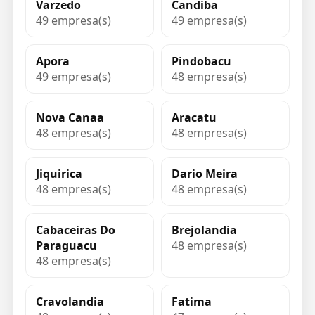
Varzedo
Candiba
49 empresa(s)
49 empresa(s)
Apora
Pindobacu
49 empresa(s)
48 empresa(s)
Nova Canaa
Aracatu
48 empresa(s)
48 empresa(s)
Jiquirica
Dario Meira
48 empresa(s)
48 empresa(s)
Cabaceiras Do
Brejolandia
Paraguacu
48 empresa(s)
48 empresa(s)
Cravolandia
Fatima