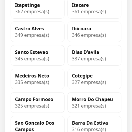
Itapetinga
Itacare
362 empresa(s)
361 empresa(s)
Castro Alves
Ibicoara
349 empresa(s)
346 empresa(s)
Santo Estevao
Dias D'avila
345 empresa(s)
337 empresa(s)
Medeiros Neto
Cotegipe
335 empresa(s)
327 empresa(s)
Campo Formoso
Morro Do Chapeu
325 empresa(s)
321 empresa(s)
Sao Goncalo Dos
Barra Da Estiva
Campos
316 empresa(s)