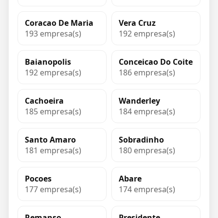
Coracao De Maria
Vera Cruz
193 empresa(s)
192 empresa(s)
Baianopolis
Conceicao Do Coite
192 empresa(s)
186 empresa(s)
Cachoeira
Wanderley
185 empresa(s)
184 empresa(s)
Santo Amaro
Sobradinho
181 empresa(s)
180 empresa(s)
Pocoes
Abare
177 empresa(s)
174 empresa(s)
Remanso
Presidente