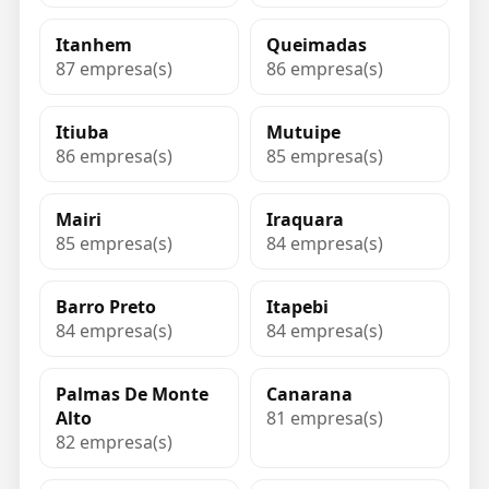
Itanhem
Queimadas
87 empresa(s)
86 empresa(s)
Itiuba
Mutuipe
86 empresa(s)
85 empresa(s)
Mairi
Iraquara
85 empresa(s)
84 empresa(s)
Barro Preto
Itapebi
84 empresa(s)
84 empresa(s)
Palmas De Monte
Canarana
Alto
81 empresa(s)
82 empresa(s)