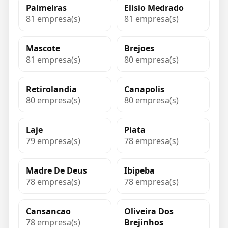
Palmeiras
Elisio Medrado
81 empresa(s)
81 empresa(s)
Mascote
Brejoes
81 empresa(s)
80 empresa(s)
Retirolandia
Canapolis
80 empresa(s)
80 empresa(s)
Laje
Piata
79 empresa(s)
78 empresa(s)
Madre De Deus
Ibipeba
78 empresa(s)
78 empresa(s)
Cansancao
Oliveira Dos
78 empresa(s)
Brejinhos