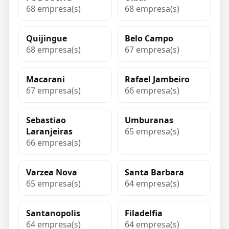
68 empresa(s)
68 empresa(s)
Quijingue
Belo Campo
68 empresa(s)
67 empresa(s)
Macarani
Rafael Jambeiro
67 empresa(s)
66 empresa(s)
Sebastiao
Umburanas
Laranjeiras
65 empresa(s)
66 empresa(s)
Varzea Nova
Santa Barbara
65 empresa(s)
64 empresa(s)
Santanopolis
Filadelfia
64 empresa(s)
64 empresa(s)