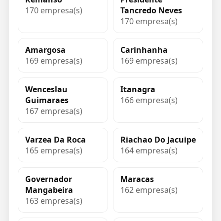
170 empresa(s)
Tancredo Neves
170 empresa(s)
Amargosa
Carinhanha
169 empresa(s)
169 empresa(s)
Wenceslau
Itanagra
Guimaraes
166 empresa(s)
167 empresa(s)
Varzea Da Roca
Riachao Do Jacuipe
165 empresa(s)
164 empresa(s)
Governador
Maracas
Mangabeira
162 empresa(s)
163 empresa(s)