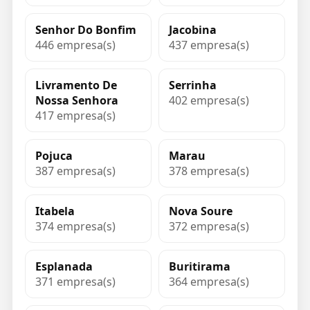
Senhor Do Bonfim
Jacobina
446 empresa(s)
437 empresa(s)
Livramento De
Serrinha
Nossa Senhora
402 empresa(s)
417 empresa(s)
Pojuca
Marau
387 empresa(s)
378 empresa(s)
Itabela
Nova Soure
374 empresa(s)
372 empresa(s)
Esplanada
Buritirama
371 empresa(s)
364 empresa(s)