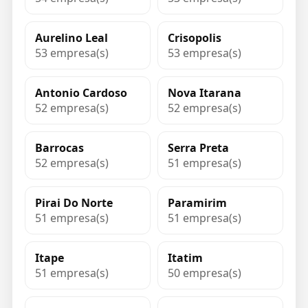
Aurelino Leal
Crisopolis
53 empresa(s)
53 empresa(s)
Antonio Cardoso
Nova Itarana
52 empresa(s)
52 empresa(s)
Barrocas
Serra Preta
52 empresa(s)
51 empresa(s)
Pirai Do Norte
Paramirim
51 empresa(s)
51 empresa(s)
Itape
Itatim
51 empresa(s)
50 empresa(s)