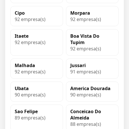
Cipo
Morpara
92 empresa(s)
92 empresa(s)
Itaete
Boa Vista Do
92 empresa(s)
Tupim
92 empresa(s)
Malhada
Jussari
92 empresa(s)
91 empresa(s)
Ubata
America Dourada
90 empresa(s)
90 empresa(s)
Sao Felipe
Conceicao Do
89 empresa(s)
Almeida
88 empresa(s)