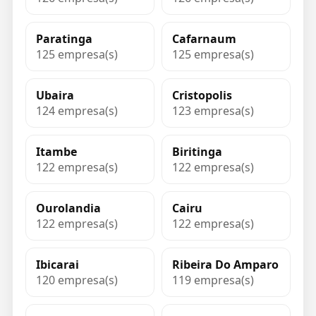
Paratinga
Cafarnaum
125 empresa(s)
125 empresa(s)
Ubaira
Cristopolis
124 empresa(s)
123 empresa(s)
Itambe
Biritinga
122 empresa(s)
122 empresa(s)
Ourolandia
Cairu
122 empresa(s)
122 empresa(s)
Ibicarai
Ribeira Do Amparo
120 empresa(s)
119 empresa(s)