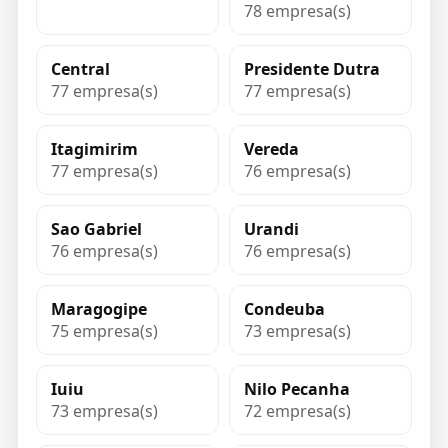
78 empresa(s)
Central
Presidente Dutra
77 empresa(s)
77 empresa(s)
Itagimirim
Vereda
77 empresa(s)
76 empresa(s)
Sao Gabriel
Urandi
76 empresa(s)
76 empresa(s)
Maragogipe
Condeuba
75 empresa(s)
73 empresa(s)
Iuiu
Nilo Pecanha
73 empresa(s)
72 empresa(s)