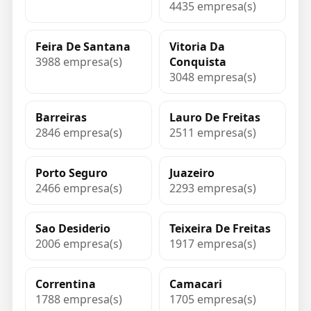
4435 empresa(s)
Feira De Santana
Vitoria Da
3988 empresa(s)
Conquista
3048 empresa(s)
Barreiras
Lauro De Freitas
2846 empresa(s)
2511 empresa(s)
Porto Seguro
Juazeiro
2466 empresa(s)
2293 empresa(s)
Sao Desiderio
Teixeira De Freitas
2006 empresa(s)
1917 empresa(s)
Correntina
Camacari
1788 empresa(s)
1705 empresa(s)