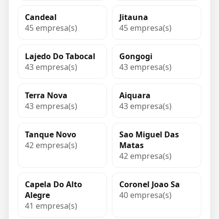
Candeal
Jitauna
45 empresa(s)
45 empresa(s)
Lajedo Do Tabocal
Gongogi
43 empresa(s)
43 empresa(s)
Terra Nova
Aiquara
43 empresa(s)
43 empresa(s)
Tanque Novo
Sao Miguel Das
42 empresa(s)
Matas
42 empresa(s)
Capela Do Alto
Coronel Joao Sa
Alegre
40 empresa(s)
41 empresa(s)