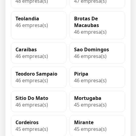
48 empresa(s)
47 empresa(s)
Teolandia
Brotas De
46 empresa(s)
Macaubas
46 empresa(s)
Caraibas
Sao Domingos
46 empresa(s)
46 empresa(s)
Teodoro Sampaio
Piripa
46 empresa(s)
46 empresa(s)
Sitio Do Mato
Mortugaba
46 empresa(s)
45 empresa(s)
Cordeiros
Mirante
45 empresa(s)
45 empresa(s)