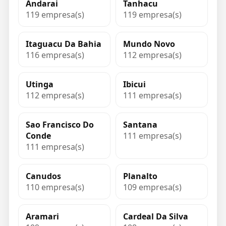
Andarai
Tanhacu
119 empresa(s)
119 empresa(s)
Itaguacu Da Bahia
Mundo Novo
116 empresa(s)
112 empresa(s)
Utinga
Ibicui
112 empresa(s)
111 empresa(s)
Sao Francisco Do
Santana
Conde
111 empresa(s)
111 empresa(s)
Canudos
Planalto
110 empresa(s)
109 empresa(s)
Aramari
Cardeal Da Silva