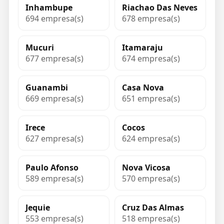
Inhambupe
Riachao Das Neves
694 empresa(s)
678 empresa(s)
Mucuri
Itamaraju
677 empresa(s)
674 empresa(s)
Guanambi
Casa Nova
669 empresa(s)
651 empresa(s)
Irece
Cocos
627 empresa(s)
624 empresa(s)
Paulo Afonso
Nova Vicosa
589 empresa(s)
570 empresa(s)
Jequie
Cruz Das Almas
553 empresa(s)
518 empresa(s)