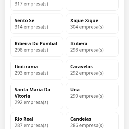
317 empresa(s)
Sento Se
Xique-Xique
314 empresa(s)
304 empresa(s)
Ribeira Do Pombal
Itubera
298 empresa(s)
298 empresa(s)
Ibotirama
Caravelas
293 empresa(s)
292 empresa(s)
Santa Maria Da
Una
Vitoria
290 empresa(s)
292 empresa(s)
Rio Real
Candeias
287 empresa(s)
286 empresa(s)