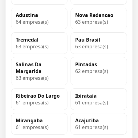
Adustina
Nova Redencao
64 empresa(s)
63 empresa(s)
Tremedal
Pau Brasil
63 empresa(s)
63 empresa(s)
Salinas Da
Pintadas
Margarida
62 empresa(s)
63 empresa(s)
Ribeirao Do Largo
Ibirataia
61 empresa(s)
61 empresa(s)
Mirangaba
Acajutiba
61 empresa(s)
61 empresa(s)