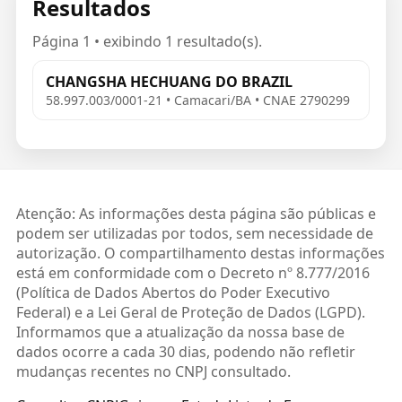
Resultados
Página 1 • exibindo 1 resultado(s).
CHANGSHA HECHUANG DO BRAZIL
58.997.003/0001-21 • Camacari/BA • CNAE 2790299
Atenção: As informações desta página são públicas e
podem ser utilizadas por todos, sem necessidade de
autorização. O compartilhamento destas informações
está em conformidade com o Decreto nº 8.777/2016
(Política de Dados Abertos do Poder Executivo
Federal) e a Lei Geral de Proteção de Dados (LGPD).
Informamos que a atualização da nossa base de
dados ocorre a cada 30 dias, podendo não refletir
mudanças recentes no CNPJ consultado.