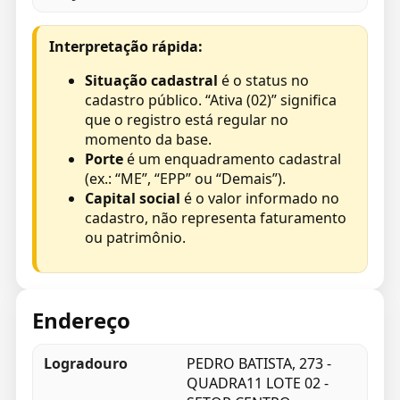
Interpretação rápida:
Situação cadastral
é o status no
cadastro público. “Ativa (02)” significa
que o registro está regular no
momento da base.
Porte
é um enquadramento cadastral
(ex.: “ME”, “EPP” ou “Demais”).
Capital social
é o valor informado no
cadastro, não representa faturamento
ou patrimônio.
Endereço
Logradouro
PEDRO BATISTA, 273 -
QUADRA11 LOTE 02 -