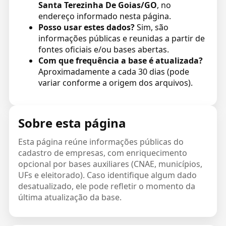
Santa Terezinha De Goias/GO
, no
endereço informado nesta página.
Posso usar estes dados?
Sim, são
informações públicas e reunidas a partir de
fontes oficiais e/ou bases abertas.
Com que frequência a base é atualizada?
Aproximadamente a cada 30 dias (pode
variar conforme a origem dos arquivos).
Sobre esta página
Esta página reúne informações públicas do
cadastro de empresas, com enriquecimento
opcional por bases auxiliares (CNAE, municípios,
UFs e eleitorado). Caso identifique algum dado
desatualizado, ele pode refletir o momento da
última atualização da base.