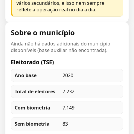
vários secundários, e isso nem sempre
reflete a operação real no dia a dia.
Sobre o município
Ainda não há dados adicionais do município
disponíveis (base auxiliar não encontrada).
Eleitorado (TSE)
Ano base
2020
Total de eleitores
7.232
Com biometria
7.149
Sem biometria
83