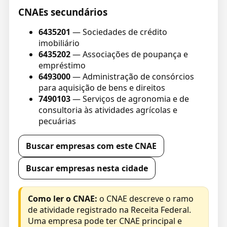
CNAEs secundários
6435201
— Sociedades de crédito
imobiliário
6435202
— Associações de poupança e
empréstimo
6493000
— Administração de consórcios
para aquisição de bens e direitos
7490103
— Serviços de agronomia e de
consultoria às atividades agrícolas e
pecuárias
Buscar empresas com este CNAE
Buscar empresas nesta cidade
Como ler o CNAE:
o CNAE descreve o ramo
de atividade registrado na Receita Federal.
Uma empresa pode ter CNAE principal e