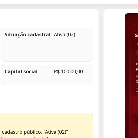
Situação cadastral
Ativa (02)
Capital social
R$ 10.000,00
 cadastro público. “Ativa (02)”