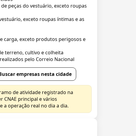
de peças do vestuário, exceto roupas
estuário, exceto roupas íntimas e as
e carga, exceto produtos perigosos e
 terreno, cultivo e colheita
realizados pelo Correio Nacional
Buscar empresas nesta cidade
ramo de atividade registrado na
r CNAE principal e vários
 a operação real no dia a dia.