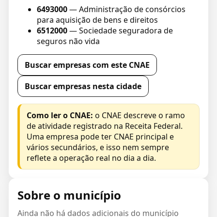
6493000
— Administração de consórcios
para aquisição de bens e direitos
6512000
— Sociedade seguradora de
seguros não vida
Buscar empresas com este CNAE
Buscar empresas nesta cidade
Como ler o CNAE:
o CNAE descreve o ramo
de atividade registrado na Receita Federal.
Uma empresa pode ter CNAE principal e
vários secundários, e isso nem sempre
reflete a operação real no dia a dia.
Sobre o município
Ainda não há dados adicionais do município