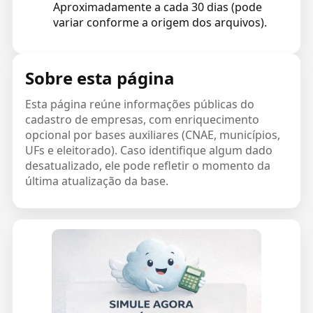
Aproximadamente a cada 30 dias (pode
variar conforme a origem dos arquivos).
Sobre esta página
Esta página reúne informações públicas do
cadastro de empresas, com enriquecimento
opcional por bases auxiliares (CNAE, municípios,
UFs e eleitorado). Caso identifique algum dado
desatualizado, ele pode refletir o momento da
última atualização da base.