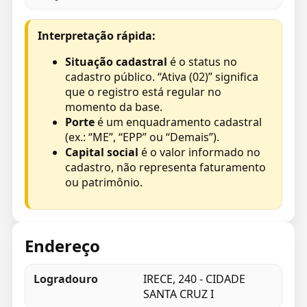
Interpretação rápida:
Situação cadastral
é o status no
cadastro público. “Ativa (02)” significa
que o registro está regular no
momento da base.
Porte
é um enquadramento cadastral
(ex.: “ME”, “EPP” ou “Demais”).
Capital social
é o valor informado no
cadastro, não representa faturamento
ou patrimônio.
Endereço
Logradouro
IRECE, 240 - CIDADE
SANTA CRUZ I