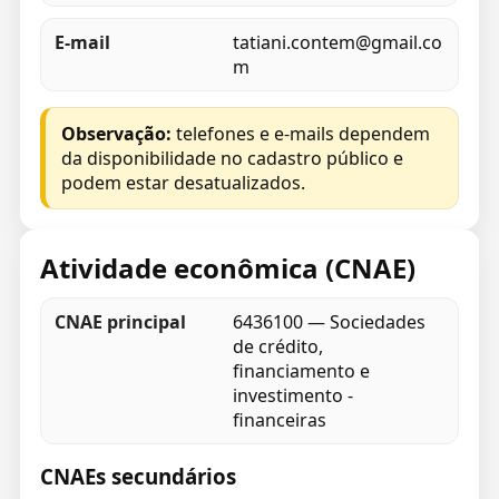
E-mail
tatiani.contem@gmail.co
m
Observação:
telefones e e-mails dependem
da disponibilidade no cadastro público e
podem estar desatualizados.
Atividade econômica (CNAE)
CNAE principal
6436100 — Sociedades
de crédito,
financiamento e
investimento -
financeiras
CNAEs secundários