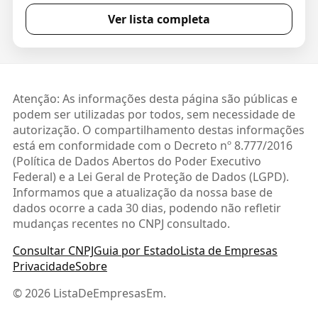
Ver lista completa
Atenção: As informações desta página são públicas e
podem ser utilizadas por todos, sem necessidade de
autorização. O compartilhamento destas informações
está em conformidade com o Decreto nº 8.777/2016
(Política de Dados Abertos do Poder Executivo
Federal) e a Lei Geral de Proteção de Dados (LGPD).
Informamos que a atualização da nossa base de
dados ocorre a cada 30 dias, podendo não refletir
mudanças recentes no CNPJ consultado.
Consultar CNPJ
Guia por Estado
Lista de Empresas
Privacidade
Sobre
© 2026 ListaDeEmpresasEm.