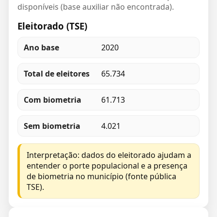
disponíveis (base auxiliar não encontrada).
Eleitorado (TSE)
Ano base
2020
Total de eleitores
65.734
Com biometria
61.713
Sem biometria
4.021
Interpretação: dados do eleitorado ajudam a
entender o porte populacional e a presença
de biometria no município (fonte pública
TSE).