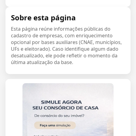
Sobre esta página
Esta página reúne informações públicas do
cadastro de empresas, com enriquecimento
opcional por bases auxiliares (CNAE, municípios,
UFs e eleitorado). Caso identifique algum dado
desatualizado, ele pode refletir o momento da
última atualização da base.