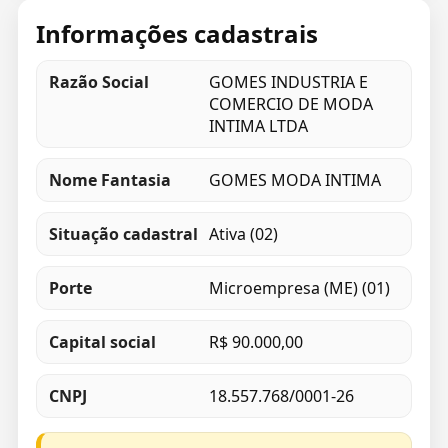
Informações cadastrais
Razão Social
GOMES INDUSTRIA E
COMERCIO DE MODA
INTIMA LTDA
Nome Fantasia
GOMES MODA INTIMA
Situação cadastral
Ativa (02)
Porte
Microempresa (ME) (01)
Capital social
R$ 90.000,00
CNPJ
18.557.768/0001-26