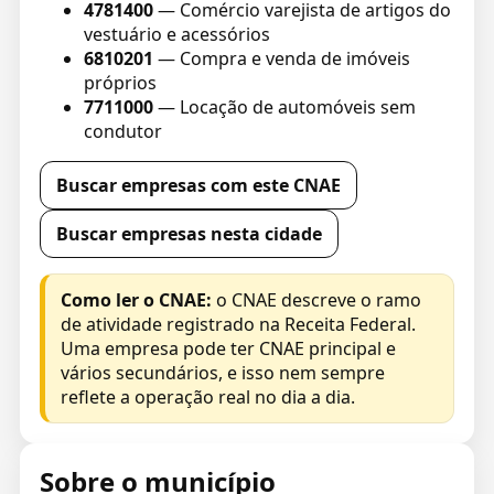
4781400
— Comércio varejista de artigos do
vestuário e acessórios
6810201
— Compra e venda de imóveis
próprios
7711000
— Locação de automóveis sem
condutor
Buscar empresas com este CNAE
Buscar empresas nesta cidade
Como ler o CNAE:
o CNAE descreve o ramo
de atividade registrado na Receita Federal.
Uma empresa pode ter CNAE principal e
vários secundários, e isso nem sempre
reflete a operação real no dia a dia.
Sobre o município