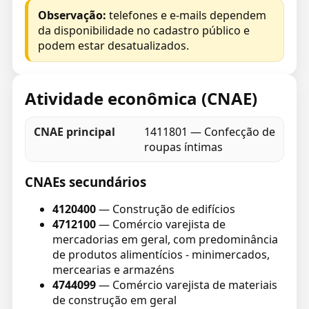
Observação:
telefones e e-mails dependem
da disponibilidade no cadastro público e
podem estar desatualizados.
Atividade econômica (CNAE)
CNAE principal
1411801 — Confecção de
roupas íntimas
CNAEs secundários
4120400
— Construção de edifícios
4712100
— Comércio varejista de
mercadorias em geral, com predominância
de produtos alimentícios - minimercados,
mercearias e armazéns
4744099
— Comércio varejista de materiais
de construção em geral