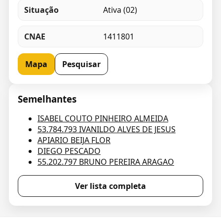
Situação
Ativa (02)
CNAE
1411801
Mapa
Pesquisar
Semelhantes
ISABEL COUTO PINHEIRO ALMEIDA
53.784.793 IVANILDO ALVES DE JESUS
APIARIO BEIJA FLOR
DIEGO PESCADO
55.202.797 BRUNO PEREIRA ARAGAO
Ver lista completa