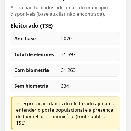
Ainda não há dados adicionais do município
disponíveis (base auxiliar não encontrada).
Eleitorado (TSE)
Ano base
2020
Total de eleitores
31.597
Com biometria
31.263
Sem biometria
334
Interpretação: dados do eleitorado ajudam a
entender o porte populacional e a presença
de biometria no município (fonte pública
TSE).