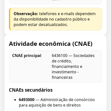
Observação:
telefones e e-mails dependem
da disponibilidade no cadastro público e
podem estar desatualizados.
Atividade econômica (CNAE)
CNAE principal
6436100 — Sociedades
de crédito,
financiamento e
investimento -
financeiras
CNAEs secundários
6493000
— Administração de consórcios
para aquisição de bens e direitos