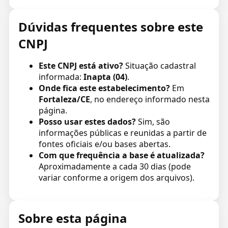
Dúvidas frequentes sobre este
CNPJ
Este CNPJ está ativo?
Situação cadastral
informada:
Inapta (04)
.
Onde fica este estabelecimento?
Em
Fortaleza/CE
, no endereço informado nesta
página.
Posso usar estes dados?
Sim, são
informações públicas e reunidas a partir de
fontes oficiais e/ou bases abertas.
Com que frequência a base é atualizada?
Aproximadamente a cada 30 dias (pode
variar conforme a origem dos arquivos).
Sobre esta página