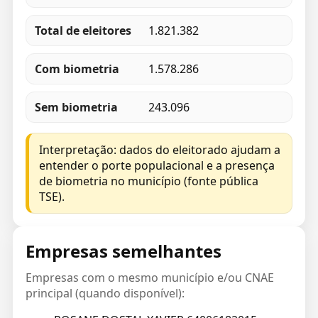
Total de eleitores
1.821.382
Com biometria
1.578.286
Sem biometria
243.096
Interpretação: dados do eleitorado ajudam a
entender o porte populacional e a presença
de biometria no município (fonte pública
TSE).
Empresas semelhantes
Empresas com o mesmo município e/ou CNAE
principal (quando disponível):