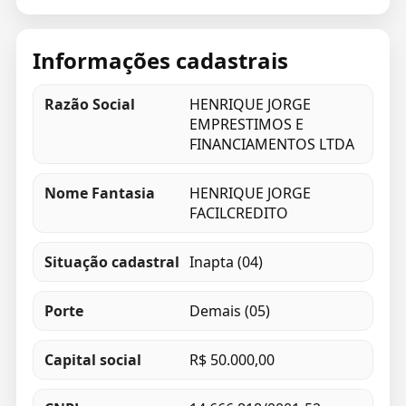
Informações cadastrais
Razão Social
HENRIQUE JORGE
EMPRESTIMOS E
FINANCIAMENTOS LTDA
Nome Fantasia
HENRIQUE JORGE
FACILCREDITO
Situação cadastral
Inapta (04)
Porte
Demais (05)
Capital social
R$ 50.000,00