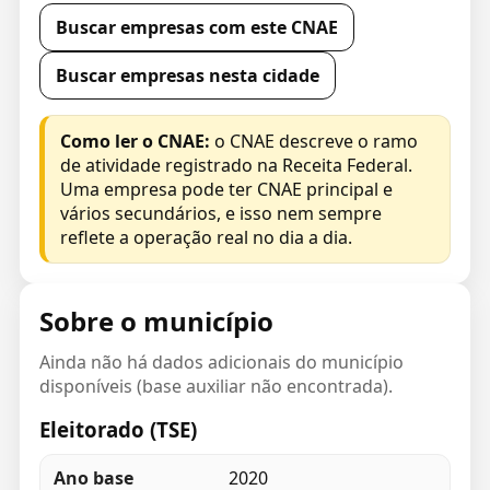
Buscar empresas com este CNAE
Buscar empresas nesta cidade
Como ler o CNAE:
o CNAE descreve o ramo
de atividade registrado na Receita Federal.
Uma empresa pode ter CNAE principal e
vários secundários, e isso nem sempre
reflete a operação real no dia a dia.
Sobre o município
Ainda não há dados adicionais do município
disponíveis (base auxiliar não encontrada).
Eleitorado (TSE)
Ano base
2020