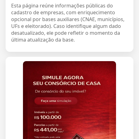
Esta página reúne informações públicas do
cadastro de empresas, com enriquecimento
opcional por bases auxiliares (CNAE, municípios,
UFs e eleitorado). Caso identifique algum dado
desatualizado, ele pode refletir o momento da
última atualização da base.