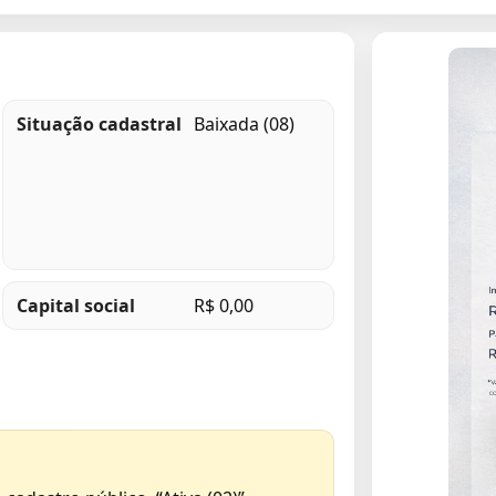
Situação cadastral
Baixada (08)
Capital social
R$ 0,00