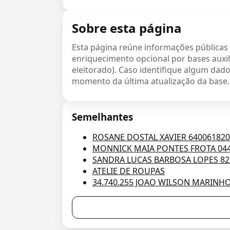
Sobre esta página
Esta página reúne informações públicas
enriquecimento opcional por bases auxil
eleitorado). Caso identifique algum dado 
momento da última atualização da base.
Semelhantes
ROSANE DOSTAL XAVIER 64006182
MONNICK MAIA PONTES FROTA 04
SANDRA LUCAS BARBOSA LOPES 82
ATELIE DE ROUPAS
34.740.255 JOAO WILSON MARINH