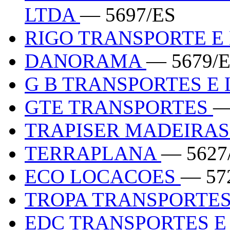
LTDA
— 5697/ES
RIGO TRANSPORTE E
DANORAMA
— 5679/
G B TRANSPORTES E
GTE TRANSPORTES
—
TRAPISER MADEIRA
TERRAPLANA
— 5627
ECO LOCACOES
— 57
TROPA TRANSPORTE
EDC TRANSPORTES E