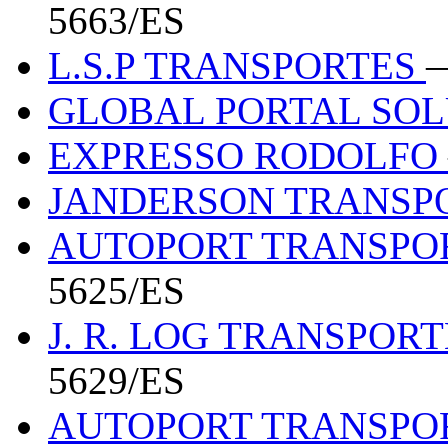
5663/ES
L.S.P TRANSPORTES
—
GLOBAL PORTAL SO
EXPRESSO RODOLFO
JANDERSON TRANSP
AUTOPORT TRANSPOR
5625/ES
J. R. LOG TRANSPOR
5629/ES
AUTOPORT TRANSPOR