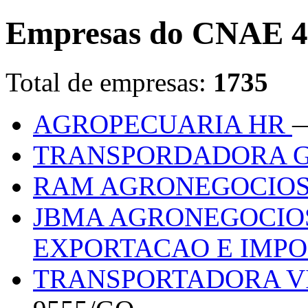
Empresas do CNAE 4
Total de empresas:
1735
AGROPECUARIA HR
—
TRANSPORDADORA 
RAM AGRONEGOCIO
JBMA AGRONEGOCIOS
EXPORTACAO E IMP
TRANSPORTADORA VI