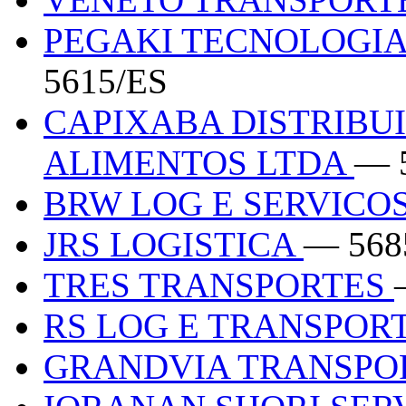
PEGAKI TECNOLOGIA
5615/ES
CAPIXABA DISTRIBUI
ALIMENTOS LTDA
— 
BRW LOG E SERVICO
JRS LOGISTICA
— 568
TRES TRANSPORTES
RS LOG E TRANSPOR
GRANDVIA TRANSPO