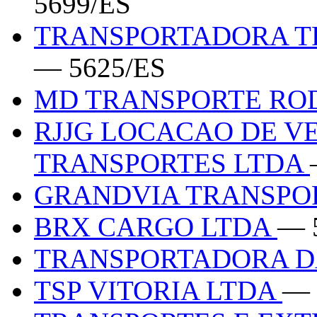
5699/ES
TRANSPORTADORA TR
— 5625/ES
MD TRANSPORTE RO
RJJG LOCACAO DE VE
TRANSPORTES LTDA
GRANDVIA TRANSPO
BRX CARGO LTDA
— 
TRANSPORTADORA D
TSP VITORIA LTDA
— 