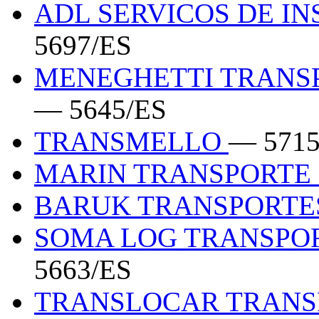
ADL SERVICOS DE I
5697/ES
MENEGHETTI TRANSP
— 5645/ES
TRANSMELLO
— 5715
MARIN TRANSPORTE 
BARUK TRANSPORT
SOMA LOG TRANSPOR
5663/ES
TRANSLOCAR TRANS