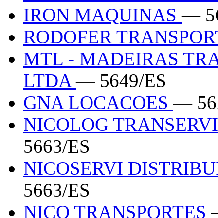
IRON MAQUINAS
— 5
RODOFER TRANSPOR
MTL - MADEIRAS TR
LTDA
— 5649/ES
GNA LOCACOES
— 56
NICOLOG TRANSERVI
5663/ES
NICOSERVI DISTRIBU
5663/ES
NICO TRANSPORTES