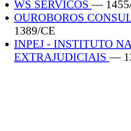
WS SERVICOS
— 1455
OUROBOROS CONSUL
1389/CE
INPEJ - INSTITUTO N
EXTRAJUDICIAIS
— 1