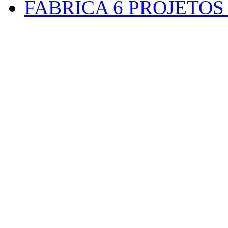
FABRICA 6 PROJETO