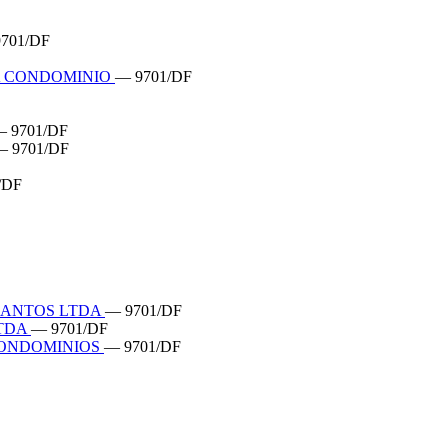
701/DF
RA CONDOMINIO
— 9701/DF
 9701/DF
— 9701/DF
/DF
 SANTOS LTDA
— 9701/DF
LTDA
— 9701/DF
CONDOMINIOS
— 9701/DF