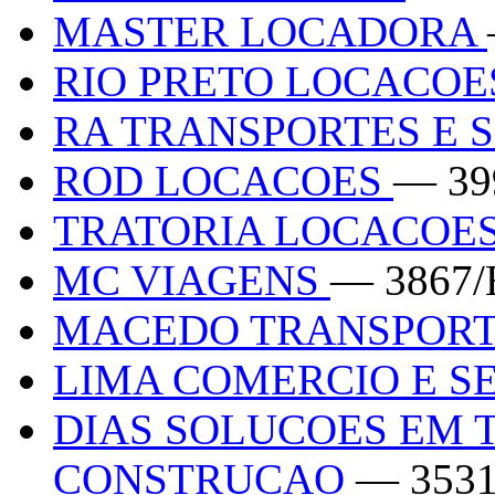
MASTER LOCADORA
RIO PRETO LOCACO
RA TRANSPORTES E 
ROD LOCACOES
— 39
TRATORIA LOCACOE
MC VIAGENS
— 3867
MACEDO TRANSPOR
LIMA COMERCIO E S
DIAS SOLUCOES EM 
CONSTRUCAO
— 353