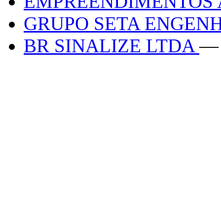
EMPREENDIMENTOS 
GRUPO SETA ENGEN
BR SINALIZE LTDA
— 