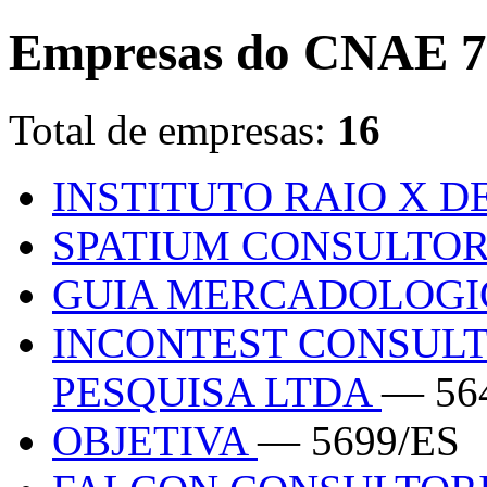
Empresas do CNAE 7
Total de empresas:
16
INSTITUTO RAIO X D
SPATIUM CONSULTO
GUIA MERCADOLOGI
INCONTEST CONSULT
PESQUISA LTDA
— 56
OBJETIVA
— 5699/ES