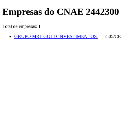
Empresas do CNAE 2442300
Total de empresas:
1
GRUPO MRL GOLD INVESTIMENTOS
— 1505/CE