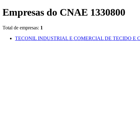
Empresas do CNAE 1330800
Total de empresas:
1
TECONIL INDUSTRIAL E COMERCIAL DE TECIDO E