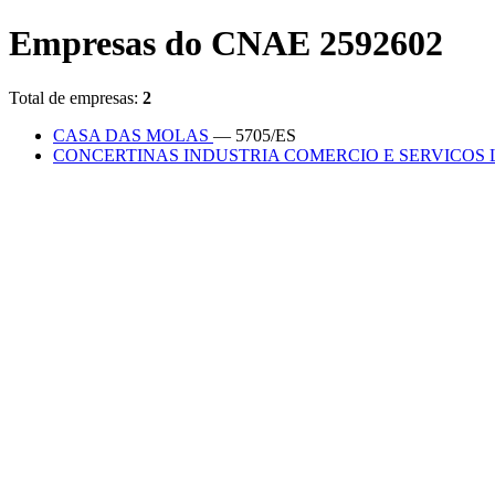
Empresas do CNAE 2592602
Total de empresas:
2
CASA DAS MOLAS
— 5705/ES
CONCERTINAS INDUSTRIA COMERCIO E SERVICOS