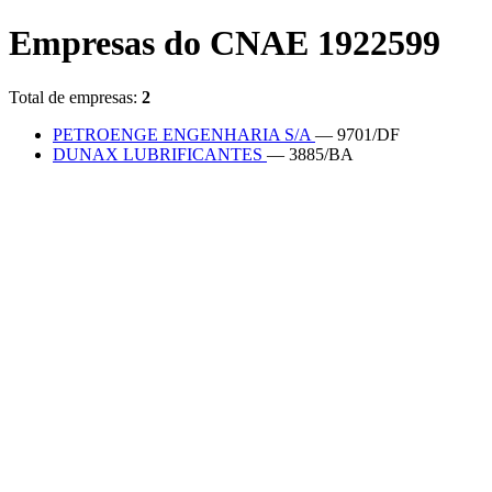
Empresas do CNAE 1922599
Total de empresas:
2
PETROENGE ENGENHARIA S/A
— 9701/DF
DUNAX LUBRIFICANTES
— 3885/BA