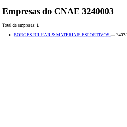
Empresas do CNAE 3240003
Total de empresas:
1
BORGES BILHAR & MATERIAIS ESPORTIVOS
— 3403