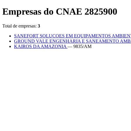
Empresas do CNAE 2825900
Total de empresas:
3
SANEFORT SOLUCOES EM EQUIPAMENTOS AMBIEN
GROUND VALE ENGENHARIA E SANEAMENTO AMB
KAIROS DA AMAZONIA
— 9835/AM