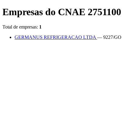
Empresas do CNAE 2751100
Total de empresas:
1
GERMANUS REFRIGERACAO LTDA
— 9227/GO