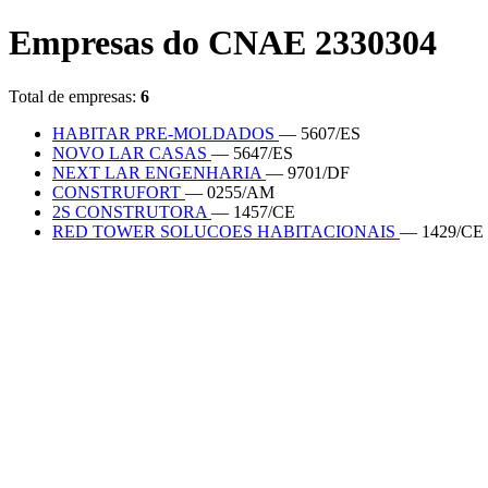
Empresas do CNAE 2330304
Total de empresas:
6
HABITAR PRE-MOLDADOS
— 5607/ES
NOVO LAR CASAS
— 5647/ES
NEXT LAR ENGENHARIA
— 9701/DF
CONSTRUFORT
— 0255/AM
2S CONSTRUTORA
— 1457/CE
RED TOWER SOLUCOES HABITACIONAIS
— 1429/CE