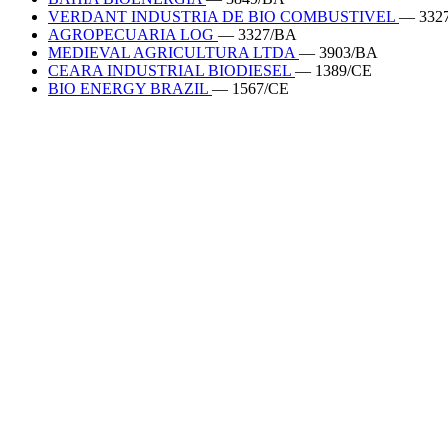
VERDANT INDUSTRIA DE BIO COMBUSTIVEL
— 332
AGROPECUARIA LOG
— 3327/BA
MEDIEVAL AGRICULTURA LTDA
— 3903/BA
CEARA INDUSTRIAL BIODIESEL
— 1389/CE
BIO ENERGY BRAZIL
— 1567/CE