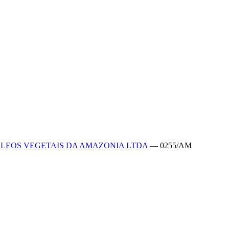
OLEOS VEGETAIS DA AMAZONIA LTDA
— 0255/AM