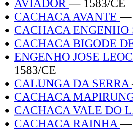
AVIADOR
— 1583/CE
CACHACA AVANTE
— 
CACHACA ENGENHO 
CACHACA BIGODE D
ENGENHO JOSE LEO
1583/CE
CALUNGA DA SERRA
CACHACA MAPIRUN
CACHACA VALE DO
CACHACA RAINHA
— 