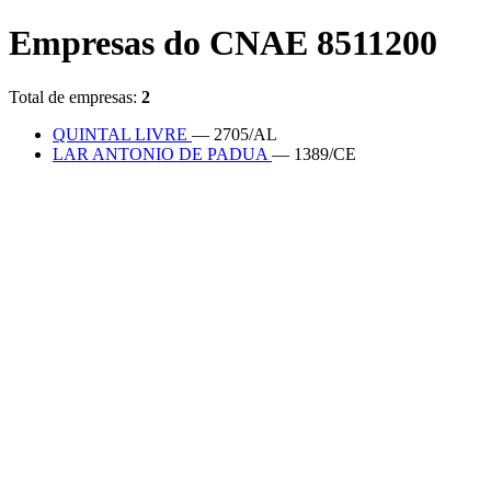
Empresas do CNAE 8511200
Total de empresas:
2
QUINTAL LIVRE
— 2705/AL
LAR ANTONIO DE PADUA
— 1389/CE