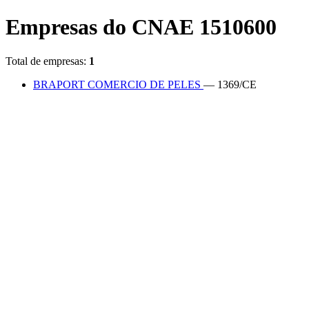
Empresas do CNAE 1510600
Total de empresas:
1
BRAPORT COMERCIO DE PELES
— 1369/CE