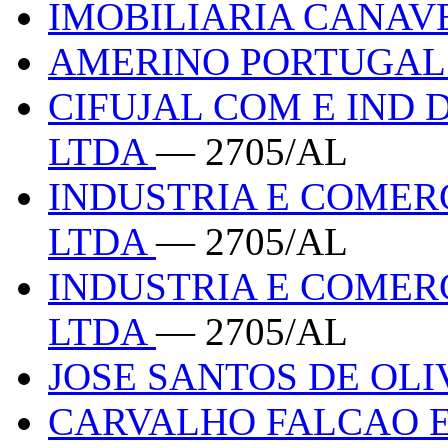
IMOBILIARIA CANAV
AMERINO PORTUGA
CIFUJAL COM E IND
LTDA
— 2705/AL
INDUSTRIA E COMER
LTDA
— 2705/AL
INDUSTRIA E COMER
LTDA
— 2705/AL
JOSE SANTOS DE OL
CARVALHO FALCAO 