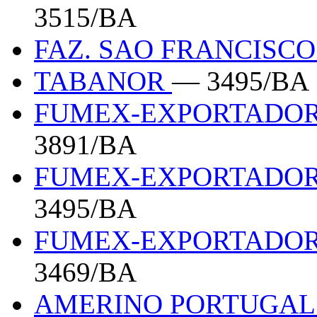
3515/BA
FAZ. SAO FRANCISC
TABANOR
— 3495/BA
FUMEX-EXPORTADOR
3891/BA
FUMEX-EXPORTADOR
3495/BA
FUMEX-EXPORTADOR
3469/BA
AMERINO PORTUGA