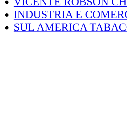
VICENTE ROBSON CH
INDUSTRIA E COME
SUL AMERICA TABAC