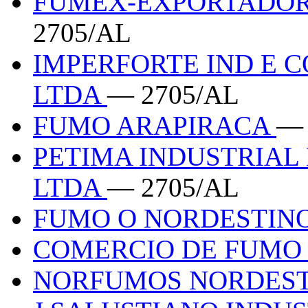
FUMEX-EXPORTADOR
2705/AL
IMPERFORTE IND E 
LTDA
— 2705/AL
FUMO ARAPIRACA
— 
PETIMA INDUSTRIAL
LTDA
— 2705/AL
FUMO O NORDESTIN
COMERCIO DE FUMO
NORFUMOS NORDEST