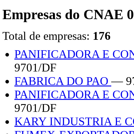
Empresas do CNAE 0
Total de empresas:
176
PANIFICADORA E CO
9701/DF
FABRICA DO PAO
— 9
PANIFICADORA E CO
9701/DF
KARY INDUSTRIA E 