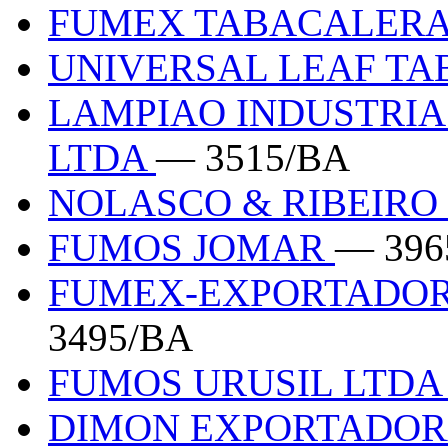
FUMEX TABACALERA
UNIVERSAL LEAF TA
LAMPIAO INDUSTRIA
LTDA
— 3515/BA
NOLASCO & RIBEIRO
FUMOS JOMAR
— 396
FUMEX-EXPORTADOR
3495/BA
FUMOS URUSIL LTD
DIMON EXPORTADOR