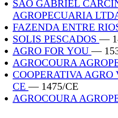
SAO GABRIEL CARCI
AGROPECUARIA LTD
FAZENDA ENTRE RIO
SOLIS PESCADOS
— 1
AGRO FOR YOU
— 15
AGROCOURA AGROP
COOPERATIVA AGRO 
CE
— 1475/CE
AGROCOURA AGROPE