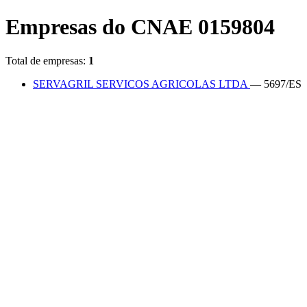
Empresas do CNAE 0159804
Total de empresas:
1
SERVAGRIL SERVICOS AGRICOLAS LTDA
— 5697/ES