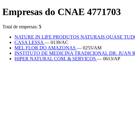
Empresas do CNAE 4771703
Total de empresas:
5
NATURE IN LIFE PRODUTOS NATURAIS QUASE TU
CASA LESSA
— 0139/AC
MEL FLOR DO AMAZONAS
— 0255/AM
INSTITUTO DE MEDICINA TRADICIONAL DR. JUAN 
HIPER NATURAL COM. & SERVICOS
— 0613/AP