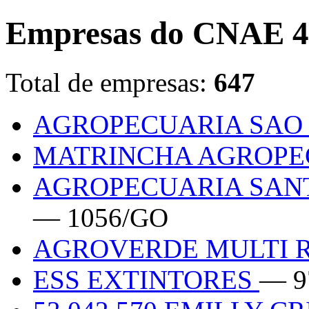
Empresas do CNAE 4
Total de empresas:
647
AGROPECUARIA SAO
MATRINCHA AGROPE
AGROPECUARIA SANT
— 1056/GO
AGROVERDE MULTI 
ESS EXTINTORES
— 9