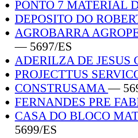
PONTO 7 MATERIAL
DEPOSITO DO ROBE
AGROBARRA AGROPE
— 5697/ES
ADERILZA DE JESUS
PROJECTTUS SERVIC
CONSTRUSAMA
— 56
FERNANDES PRE FA
CASA DO BLOCO MA
5699/ES