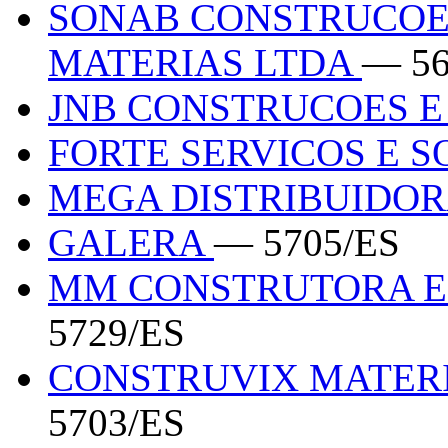
SONAB CONSTRUCOE
MATERIAS LTDA
— 56
JNB CONSTRUCOES E
FORTE SERVICOS E 
MEGA DISTRIBUIDOR
GALERA
— 5705/ES
MM CONSTRUTORA E 
5729/ES
CONSTRUVIX MATER
5703/ES