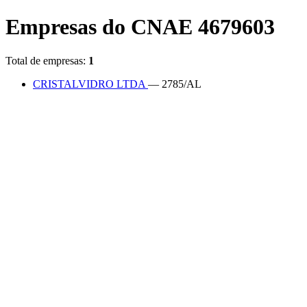
Empresas do CNAE 4679603
Total de empresas:
1
CRISTALVIDRO LTDA
— 2785/AL