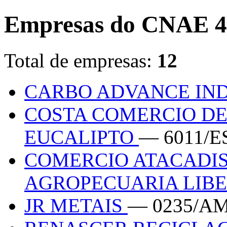
Empresas do CNAE 4
Total de empresas:
12
CARBO ADVANCE IN
COSTA COMERCIO DE
EUCALIPTO
— 6011/E
COMERCIO ATACADIS
AGROPECUARIA LIB
JR METAIS
— 0235/A