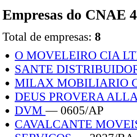
Empresas do CNAE 4
Total de empresas:
8
O MOVELEIRO CIA L
SANTE DISTRIBUIDO
MILAX MOBILIARIO
DEUS PROVERA ALLA
DVM
— 0605/AP
CAVALCANTE MOVEIS