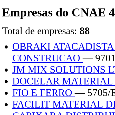
Empresas do CNAE 4
Total de empresas:
88
OBRAKI ATACADISTA
CONSTRUCAO
— 970
JM MIX SOLUTIONS 
DOCELAR MATERIAL
FIO E FERRO
— 5705/
FACILIT MATERIAL 