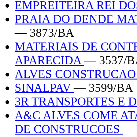
EMPREITEIRA REI DO
PRAIA DO DENDE MA
— 3873/BA
MATERIAIS DE CON
APARECIDA
— 3537/B
ALVES CONSTRUCAO
SINALPAV
— 3599/BA
3R TRANSPORTES E 
A&C ALVES COME AT
DE CONSTRUCOES
— 