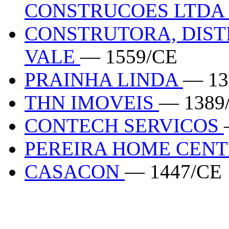
CONSTRUCOES LTDA
CONSTRUTORA, DIST
VALE
— 1559/CE
PRAINHA LINDA
— 13
THN IMOVEIS
— 1389
CONTECH SERVICOS
PEREIRA HOME CEN
CASACON
— 1447/CE