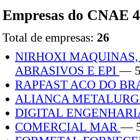
Empresas do CNAE 4
Total de empresas:
26
NIRHOXI MAQUINAS,
ABRASIVOS E EPI
— 5
RAPFAST ACO DO BR
ALIANCA METALURGI
DIGITAL ENGENHAR
COMERCIAL MAR
— 5