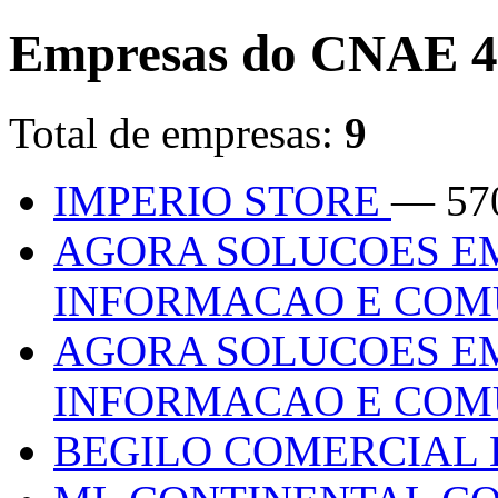
Empresas do CNAE 4
Total de empresas:
9
IMPERIO STORE
— 57
AGORA SOLUCOES E
INFORMACAO E COM
AGORA SOLUCOES E
INFORMACAO E COM
BEGILO COMERCIAL 