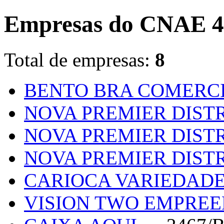
Empresas do CNAE 4
Total de empresas:
8
BENTO BRA COMERC
NOVA PREMIER DIST
NOVA PREMIER DIST
NOVA PREMIER DIST
CARIOCA VARIEDAD
VISION TWO EMPRE