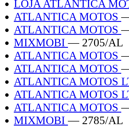
LOJA ATLANTICA MO
ATLANTICA MOTOS
—
ATLANTICA MOTOS
—
MIXMOBI
— 2705/AL
ATLANTICA MOTOS
—
ATLANTICA MOTOS
—
ATLANTICA MOTOS 
ATLANTICA MOTOS 
ATLANTICA MOTOS
—
MIXMOBI
— 2785/AL