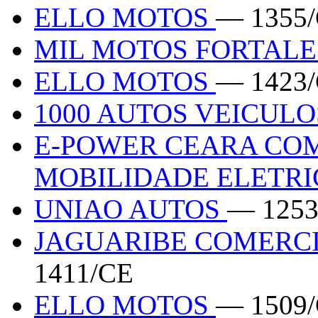
ELLO MOTOS
— 1355
MIL MOTOS FORTAL
ELLO MOTOS
— 1423
1000 AUTOS VEICUL
E-POWER CEARA COM
MOBILIDADE ELETRI
UNIAO AUTOS
— 1253
JAGUARIBE COMERC
1411/CE
ELLO MOTOS
— 1509