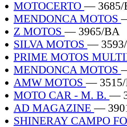
MOTOCERTO
— 3685/
MENDONCA MOTOS
Z MOTOS
— 3965/BA
SILVA MOTOS
— 3593
PRIME MOTOS MULT
MENDONCA MOTOS
AMW MOTOS
— 3515
MOTO CAR - M. B.
— 
AD MAGAZINE
— 390
SHINERAY CAMPO F