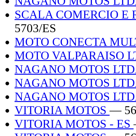
NAGANO MOTOS LT
SCALA COMERCIO E
5703/ES
MOTO CONECTA MUL
MOTO VALPARAISO 
NAGANO MOTOS LT
NAGANO MOTOS LT
NAGANO MOTOS LT
VITORIA MOTOS
— 56
VITORIA MOTOS - ES