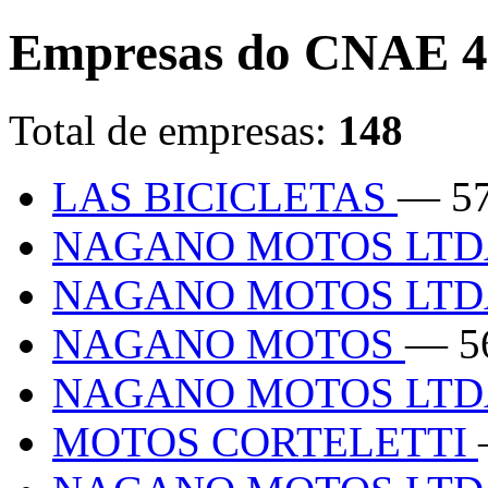
Empresas do CNAE 4
Total de empresas:
148
LAS BICICLETAS
— 57
NAGANO MOTOS LT
NAGANO MOTOS LT
NAGANO MOTOS
— 5
NAGANO MOTOS LT
MOTOS CORTELETTI