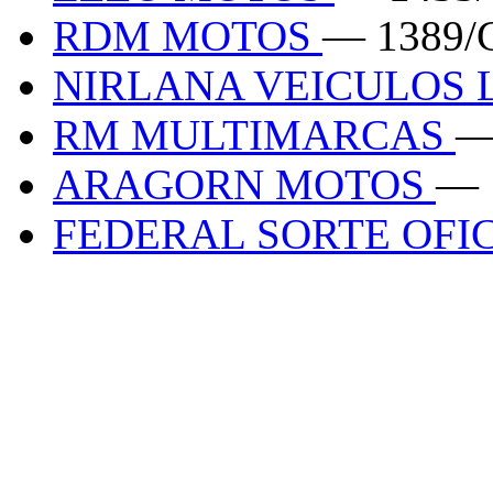
RDM MOTOS
— 1389/
NIRLANA VEICULOS 
RM MULTIMARCAS
—
ARAGORN MOTOS
— 
FEDERAL SORTE OFI