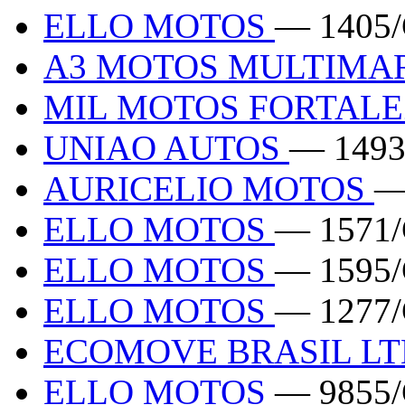
ELLO MOTOS
— 1405
A3 MOTOS MULTIMA
MIL MOTOS FORTAL
UNIAO AUTOS
— 1493
AURICELIO MOTOS
—
ELLO MOTOS
— 1571
ELLO MOTOS
— 1595
ELLO MOTOS
— 1277
ECOMOVE BRASIL L
ELLO MOTOS
— 9855