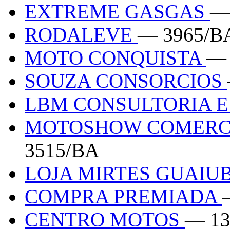
EXTREME GASGAS
—
RODALEVE
— 3965/B
MOTO CONQUISTA
— 
SOUZA CONSORCIOS
LBM CONSULTORIA 
MOTOSHOW COMERCI
3515/BA
LOJA MIRTES GUAIU
COMPRA PREMIADA
CENTRO MOTOS
— 13