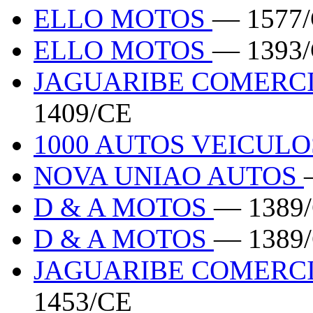
ELLO MOTOS
— 1577
ELLO MOTOS
— 1393
JAGUARIBE COMERC
1409/CE
1000 AUTOS VEICUL
NOVA UNIAO AUTOS
D & A MOTOS
— 1389
D & A MOTOS
— 1389
JAGUARIBE COMERC
1453/CE