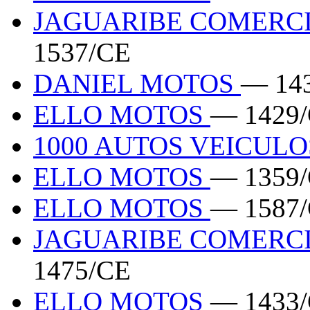
JAGUARIBE COMERC
1537/CE
DANIEL MOTOS
— 14
ELLO MOTOS
— 1429
1000 AUTOS VEICUL
ELLO MOTOS
— 1359
ELLO MOTOS
— 1587
JAGUARIBE COMERC
1475/CE
ELLO MOTOS
— 1433