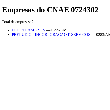
Empresas do CNAE 0724302
Total de empresas:
2
COOPERAMAZON
— 0255/AM
PRELUDIO - INCORPORACAO E SERVICOS
— 0283/A