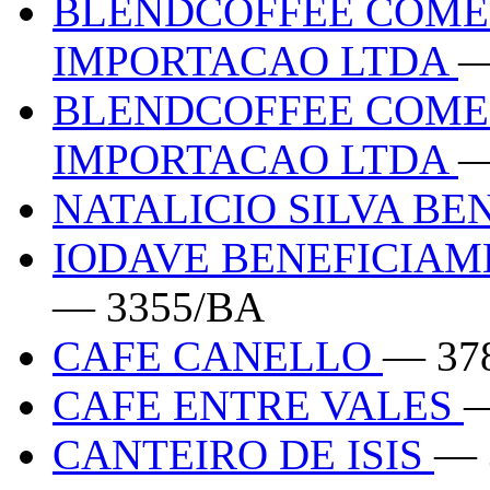
BLENDCOFFEE COME
IMPORTACAO LTDA
—
BLENDCOFFEE COME
IMPORTACAO LTDA
—
NATALICIO SILVA B
IODAVE BENEFICIAM
— 3355/BA
CAFE CANELLO
— 37
CAFE ENTRE VALES
—
CANTEIRO DE ISIS
— 