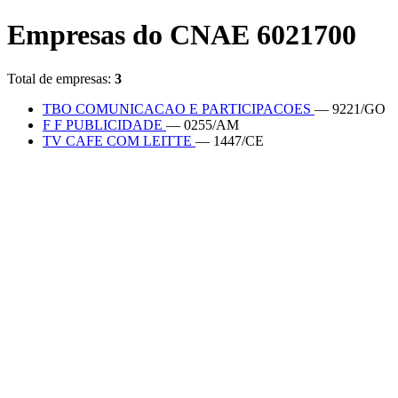
Empresas do CNAE 6021700
Total de empresas:
3
TBO COMUNICACAO E PARTICIPACOES
— 9221/GO
F F PUBLICIDADE
— 0255/AM
TV CAFE COM LEITTE
— 1447/CE