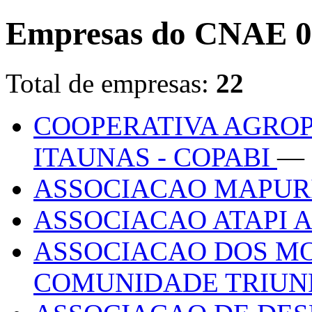
Empresas do CNAE 0
Total de empresas:
22
COOPERATIVA AGROP
ITAUNAS - COPABI
— 
ASSOCIACAO MAPUR
ASSOCIACAO ATAPI
ASSOCIACAO DOS M
COMUNIDADE TRIUN