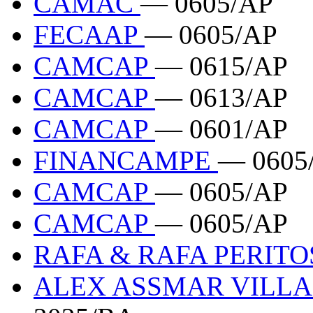
CAMAC
— 0605/AP
FECAAP
— 0605/AP
CAMCAP
— 0615/AP
CAMCAP
— 0613/AP
CAMCAP
— 0601/AP
FINANCAMPE
— 0605
CAMCAP
— 0605/AP
CAMCAP
— 0605/AP
RAFA & RAFA PERIT
ALEX ASSMAR VILLA 