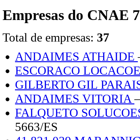
Empresas do CNAE 7
Total de empresas:
37
ANDAIMES ATHAIDE
ESCORACO LOCACO
GILBERTO GIL PARAI
ANDAIMES VITORIA
FALQUETO SOLUCOE
5663/ES