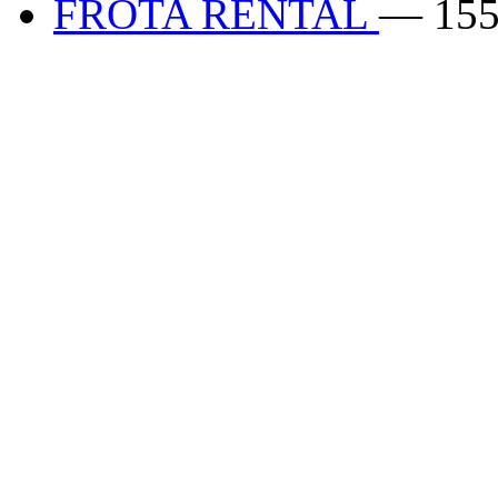
FROTA RENTAL
— 155