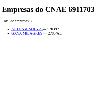
Empresas do CNAE 6911703
Total de empresas:
2
APTHA & SOUZA
— 5703/ES
GAYA MILAGRES
— 2785/AL